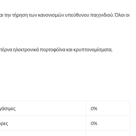
αι την τήρηση των κανονισμών υπεύθυνου παιχνιδιού. Όλοι οι
τέρνα ηλεκτρονικά πορτοφόλια και κρυπτονομίσματα,
γάσιμες
0%
ώρες
0%