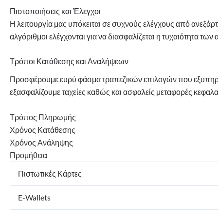
Πιστοποιήσεις και Έλεγχοι
Η λειτουργία μας υπόκειται σε συχνούς ελέγχους από ανεξάρ
αλγόριθμοι ελέγχονται για να διασφαλίζεται η τυχαιότητα των
Τρόποι Κατάθεσης και Αναλήψεων
Προσφέρουμε ευρύ φάσμα τραπεζικών επιλογών που εξυπηρετο
εξασφαλίζουμε ταχείες καθώς και ασφαλείς μεταφορές κεφαλα
Τρόπος Πληρωμής
Χρόνος Κατάθεσης
Χρόνος Ανάληψης
Προμήθεια
Πιστωτικές Κάρτες
E-Wallets