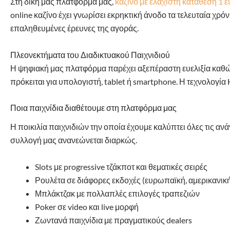
Στη δική μας πλατφόρμα μας,
καζίνο με ελάχιστη κατάθεση 1 
online καζίνο έχει γνωρίσει εκρηκτική άνοδο τα τελευταία χρ
επαληθευμένες έρευνες της αγοράς.
Πλεονεκτήματα του Διαδικτυακού Παιχνιδιού
Η ψηφιακή μας πλατφόρμα παρέχει αξεπέραστη ευελιξία καθώς
πρόκειται για υπολογιστή, tablet ή smartphone. Η τεχνολογί
Ποια παιχνίδια διαθέτουμε στη πλατφόρμα μας
Η ποικιλία παιχνιδιών την οποία έχουμε καλύπτει όλες τις α
συλλογή μας ανανεώνεται διαρκώς.
Slots με progressive τζάκποτ και θεματικές σειρές
Ρουλέτα σε διάφορες εκδοχές (ευρωπαϊκή, αμερικανική
Μπλάκτζακ με πολλαπλές επιλογές τραπεζιών
Poker σε video και live μορφή
Ζωντανά παιχνίδια με πραγματικούς dealers