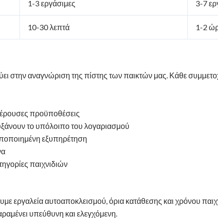
1-3 εργάσιμες
3-7 ερ
10-30 λεπτά
1-2 ώ
ει στην αναγνώριση της πίστης των παικτών μας. Κάθε συμμετοχ
φέρουσες προϋποθέσεις
υξάνουν το υπόλοιπο του λογαριασμού
ωποποιημένη εξυπηρέτηση
να
τηγορίες παιχνιδιών
ε εργαλεία αυτοαποκλεισμού, όρια κατάθεσης και χρόνου παιχν
αραμένει υπεύθυνη και ελεγχόμενη.