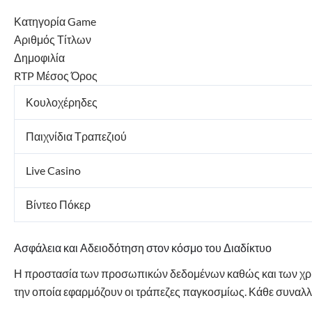
Κατηγορία Game
Αριθμός Τίτλων
Δημοφιλία
RTP Μέσος Όρος
Κουλοχέρηδες
Παιχνίδια Τραπεζιού
Live Casino
Βίντεο Πόκερ
Ασφάλεια και Αδειοδότηση στον κόσμο του Διαδίκτυο
Η προστασία των προσωπικών δεδομένων καθώς και των χρημ
την οποία εφαρμόζουν οι τράπεζες παγκοσμίως. Κάθε συναλ