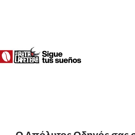
Ir
al
contenido
Ο Απόλυτος Οδηγός σας σχ