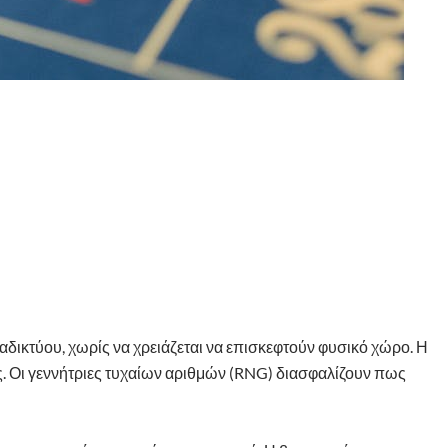
αδικτύου, χωρίς να χρειάζεται να επισκεφτούν φυσικό χώρο. Η
ές. Οι γεννήτριες τυχαίων αριθμών (RNG) διασφαλίζουν πως