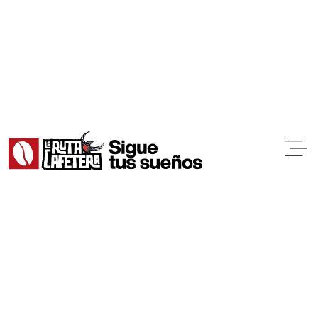
Ir
al
contenido