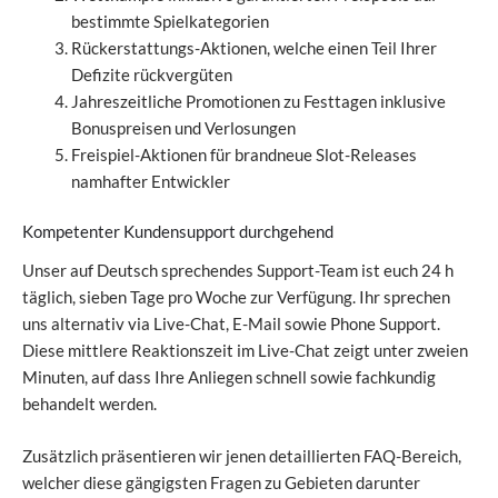
bestimmte Spielkategorien
Rückerstattungs-Aktionen, welche einen Teil Ihrer
Defizite rückvergüten
Jahreszeitliche Promotionen zu Festtagen inklusive
Bonuspreisen und Verlosungen
Freispiel-Aktionen für brandneue Slot-Releases
namhafter Entwickler
Kompetenter Kundensupport durchgehend
Unser auf Deutsch sprechendes Support-Team ist euch 24 h
täglich, sieben Tage pro Woche zur Verfügung. Ihr sprechen
uns alternativ via Live-Chat, E-Mail sowie Phone Support.
Diese mittlere Reaktionszeit im Live-Chat zeigt unter zweien
Minuten, auf dass Ihre Anliegen schnell sowie fachkundig
behandelt werden.
Zusätzlich präsentieren wir jenen detaillierten FAQ-Bereich,
welcher diese gängigsten Fragen zu Gebieten darunter