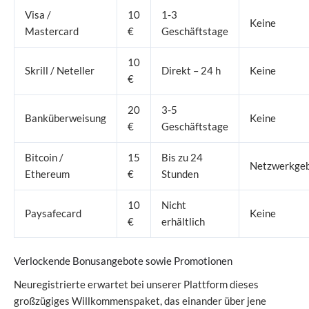
Visa /
10
1-3
Keine
Mastercard
€
Geschäftstage
10
Skrill / Neteller
Direkt – 24 h
Keine
€
20
3-5
Banküberweisung
Keine
€
Geschäftstage
Bitcoin /
15
Bis zu 24
Netzwerkge
Ethereum
€
Stunden
10
Nicht
Paysafecard
Keine
€
erhältlich
Verlockende Bonusangebote sowie Promotionen
Neuregistrierte erwartet bei unserer Plattform dieses
großzügiges Willkommenspaket, das einander über jene