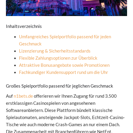
Inhaltsverzeichnis
Umfangreiches Spielportfolio passend für jeden
Geschmack
Lizenzierung & Sicherheitsstandards
Flexible Zahlungsoptionen zur Überblick
Attraktive Bonusangebote sowie Promotionen
Fachkundiger Kundensupport rund um die Uhr
Großes Spielportfolio passend für jeglichen Geschmack
Auf
n1bets.de
offerieren wir Ihnen Zugang für rund 3.500
erstklassigen Casinospielen von angesehenen
Softwareanbietern. Diese Plattform bündelt klassische
Spielautomaten, ansteigende Jackpot-Slots, Echtzeit-Casino-
Tische wie auch moderne Crash-Games an nur einem Dach.
Die Zusammenarbeit mit Branchenführern wie NetEnt,