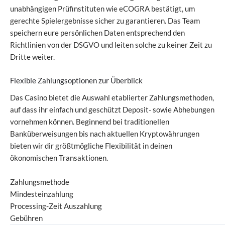
unabhängigen Prüfinstituten wie eCOGRA bestätigt, um
gerechte Spielergebnisse sicher zu garantieren. Das Team
speichern eure persönlichen Daten entsprechend den
Richtlinien von der DSGVO und leiten solche zu keiner Zeit zu
Dritte weiter.
Flexible Zahlungsoptionen zur Überblick
Das Casino bietet die Auswahl etablierter Zahlungsmethoden,
auf dass ihr einfach und geschützt Deposit- sowie Abhebungen
vornehmen können. Beginnend bei traditionellen
Banküberweisungen bis nach aktuellen Kryptowährungen
bieten wir dir größtmögliche Flexibilität in deinen
ökonomischen Transaktionen.
Zahlungsmethode
Mindesteinzahlung
Processing-Zeit Auszahlung
Gebühren