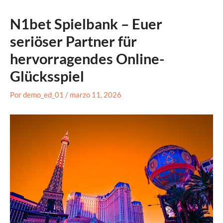
N1bet Spielbank – Euer
seriöser Partner für
hervorragendes Online-
Glücksspiel
Por
demo_ed_01
/
marzo 11, 2026