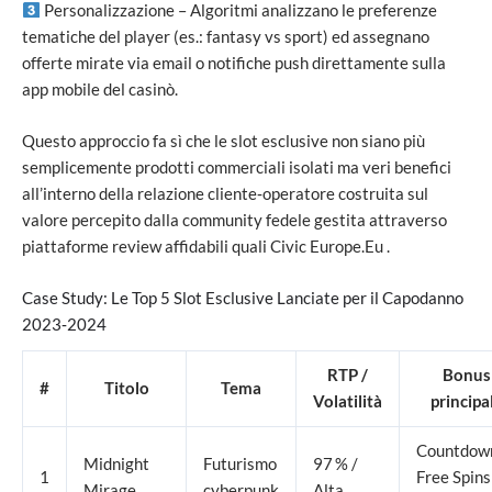
Personalizzazione – Algoritmi analizzano le preferenze
tematiche del player (es.: fantasy vs sport) ed assegnano
offerte mirate via email o notifiche push direttamente sulla
app mobile del casinò.
Questo approccio fa sì che le slot esclusive non siano più
semplicemente prodotti commerciali isolati ma veri benefici
all’interno della relazione cliente‑operatore costruita sul
valore percepito dalla community fedele gestita attraverso
piattaforme review affidabili quali Civic Europe.Eu .
Case Study: Le Top 5 Slot Esclusive Lanciate per il Capodanno
2023‑2024
RTP /
Bonus
#
Titolo
Tema
Volatilità
principa
Countdow
Midnight
Futurismo
97 % /
1
Free Spins
Mirage
cyberpunk
Alta