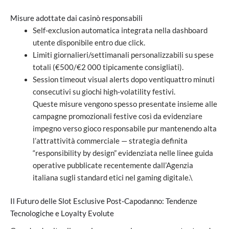
Misure adottate dai casinò responsabili
Self‑exclusion automatica integrata nella dashboard
utente disponibile entro due click.
Limiti giornalieri/settimanali personalizzabili su spese
totali (€500/€2 000 tipicamente consigliati).
Session timeout visual alerts dopo ventiquattro minuti
consecutivi su giochi high‑volatility festivi.
Queste misure vengono spesso presentate insieme alle
campagne promozionali festive così da evidenziare
impegno verso gioco responsabile pur mantenendo alta
l’attrattività commerciale — strategia definita
“responsibility by design” evidenziata nelle linee guida
operative pubblicate recentemente dall’Agenzia
italiana sugli standard etici nel gaming digitale.\
Il Futuro delle Slot Esclusive Post‑Capodanno: Tendenze
Tecnologiche e Loyalty Evolute