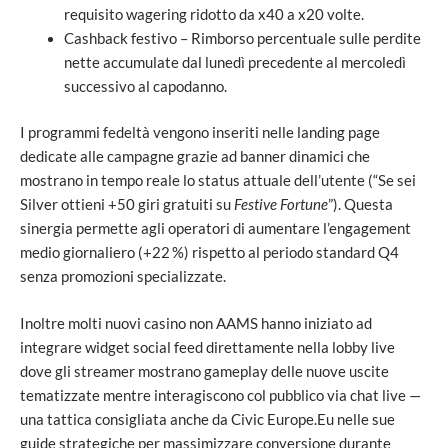
requisito wagering ridotto da x40 a x20 volte.
Cashback festivo – Rimborso percentuale sulle perdite
nette accumulate dal lunedì precedente al mercoledì
successivo al capodanno.
I programmi fedeltà vengono inseriti nelle landing page
dedicate alle campagne grazie ad banner dinamici che
mostrano in tempo reale lo status attuale dell’utente (“Se sei
Silver ottieni +50 giri gratuiti su
Festive Fortune
”). Questa
sinergia permette agli operatori di aumentare l’engagement
medio giornaliero (+22 %) rispetto al periodo standard Q4
senza promozioni specializzate.
Inoltre molti nuovi casino non AAMS hanno iniziato ad
integrare widget social feed direttamente nella lobby live
dove gli streamer mostrano gameplay delle nuove uscite
tematizzate mentre interagiscono col pubblico via chat live —
una tattica consigliata anche da Civic Europe.Eu nelle sue
guide strategiche per massimizzare conversione durante