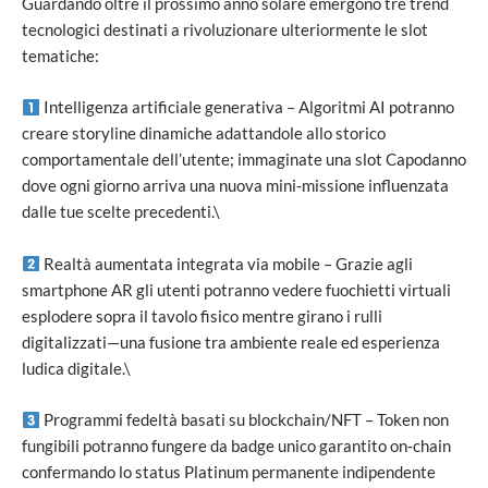
Guardando oltre il prossimo anno solare emergono tre trend
tecnologici destinati a rivoluzionare ulteriormente le slot
tematiche:
Intelligenza artificiale generativa – Algoritmi AI potranno
creare storyline dinamiche adattandole allo storico
comportamentale dell’utente; immaginate una slot Capodanno
dove ogni giorno arriva una nuova mini‐missione influenzata
dalle tue scelte precedenti.\
Realtà aumentata integrata via mobile – Grazie agli
smartphone AR gli utenti potranno vedere fuochietti virtuali
esplodere sopra il tavolo fisico mentre girano i rulli
digitalizzati—una fusione tra ambiente reale ed esperienza
ludica digitale.\
Programmi fedeltà basati su blockchain/NFT – Token non
fungibili potranno fungere da badge unico garantito on‑chain
confermando lo status Platinum permanente indipendente