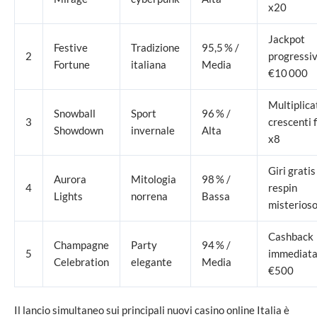
x20
Jackpot
Festive
Tradizione
95,5 % /
2
progressi
Fortune
italiana
Media
€10 000
Multiplica
Snowball
Sport
96 % /
3
crescenti 
Showdown
invernale
Alta
x8
Giri gratis
Aurora
Mitologia
98 % /
4
respin
Lights
norrena
Bassa
misterios
Cashback
Champagne
Party
94 % /
5
immediat
Celebration
elegante
Media
€500
Il lancio simultaneo sui principali nuovi casino online Italia è