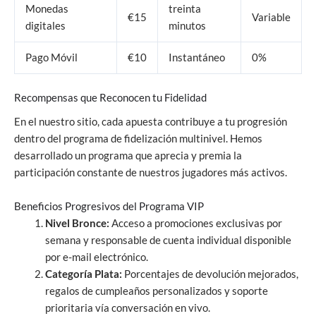
Monedas
treinta
€15
Variable
digitales
minutos
Pago Móvil
€10
Instantáneo
0%
Recompensas que Reconocen tu Fidelidad
En el nuestro sitio, cada apuesta contribuye a tu progresión
dentro del programa de fidelización multinivel. Hemos
desarrollado un programa que aprecia y premia la
participación constante de nuestros jugadores más activos.
Beneficios Progresivos del Programa VIP
Nivel Bronce:
Acceso a promociones exclusivas por
semana y responsable de cuenta individual disponible
por e-mail electrónico.
Categoría Plata:
Porcentajes de devolución mejorados,
regalos de cumpleaños personalizados y soporte
prioritaria vía conversación en vivo.