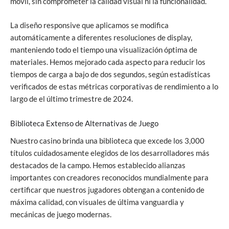
móvil, sin comprometer la calidad visual ni la funcionalidad.
La diseño responsive que aplicamos se modifica
automáticamente a diferentes resoluciones de display,
manteniendo todo el tiempo una visualización óptima de
materiales. Hemos mejorado cada aspecto para reducir los
tiempos de carga a bajo de dos segundos, según estadísticas
verificados de estas métricas corporativas de rendimiento a lo
largo de el último trimestre de 2024.
Biblioteca Extenso de Alternativas de Juego
Nuestro casino brinda una biblioteca que excede los 3,000
títulos cuidadosamente elegidos de los desarrolladores más
destacados de la campo. Hemos establecido alianzas
importantes con creadores reconocidos mundialmente para
certificar que nuestros jugadores obtengan a contenido de
máxima calidad, con visuales de última vanguardia y
mecánicas de juego modernas.