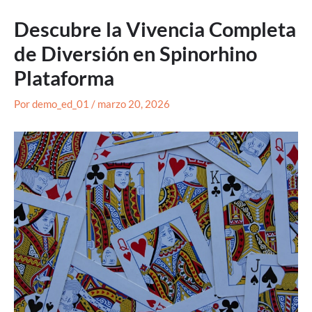
Descubre la Vivencia Completa
de Diversión en Spinorhino
Plataforma
Por
demo_ed_01
/
marzo 20, 2026