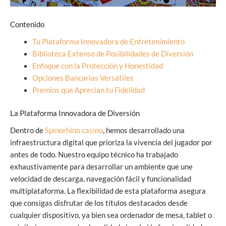
Contenido
Tu Plataforma Innovadora de Entretenimiento
Biblioteca Extenso de Posibilidades de Diversión
Enfoque con la Protección y Honestidad
Opciones Bancarias Versátiles
Premios que Aprecian tu Fidelidad
La Plataforma Innovadora de Diversión
Dentro de
Spinorhino casino
, hemos desarrollado una
infraestructura digital que prioriza la vivencia del jugador por
antes de todo. Nuestro equipo técnico ha trabajado
exhaustivamente para desarrollar un ambiente que une
velocidad de descarga, navegación fácil y funcionalidad
multiplataforma. La flexibilidad de esta plataforma asegura
que consigas disfrutar de los títulos destacados desde
cualquier dispositivo, ya bien sea ordenador de mesa, tablet o