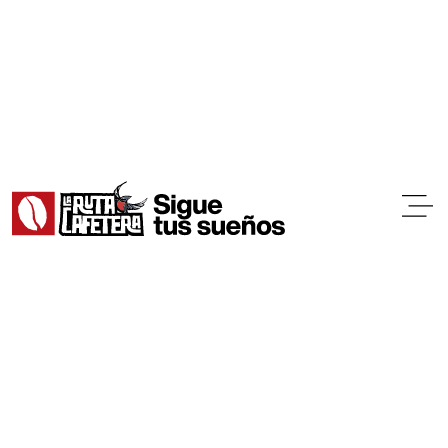
Ir
al
contenido