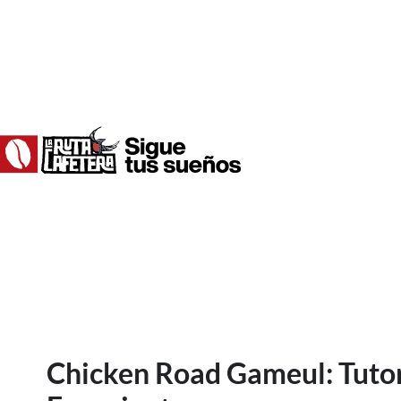
Ir
al
contenido
Chicken Road Gameul: Tutor