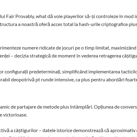
ui Fair Provably, what dă voie playerilor să-și controleze în mod 
structura a noastră oferă acces total la hash-urile criptografice p
rimenteze numere ridicate de jocuri pe o timp limitat, maximizând fo
nței – decizia strategică de moment în vederea retragerea câștigur
or configurații predeterminați, simplificând implementarea tacticil
rabil deopotrivă pt runde intensive, ca plus pentru abordări foarte
mic de partajare de metode plus întâmplări. Opțiunea de conversa
 victorioase.
ctivă a câștigurilor – datele istorice demonstrează că aproximativ 