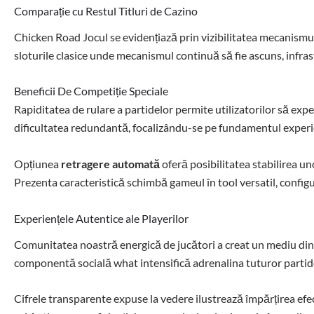
Comparație cu Restul Titluri de Cazino
Chicken Road Jocul se evidențiază prin vizibilitatea mecanismul
sloturile clasice unde mecanismul continuă să fie ascuns, infra
Beneficii De Competiție Speciale
Rapiditatea de rulare a partidelor permite utilizatorilor să expe
dificultatea redundantă, focalizându-se pe fundamentul experie
Opțiunea
retragere automată
oferă posibilitatea stabilirea un
Prezenta caracteristică schimbă gameul în tool versatil, configu
Experiențele Autentice ale Playerilor
Comunitatea noastră energică de jucători a creat un mediu dina
componentă socială what intensifică adrenalina tuturor partide
Cifrele transparente expuse la vedere ilustrează împărțirea efe