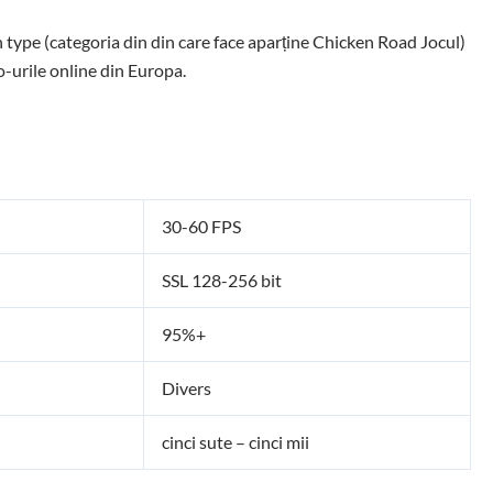
type (categoria din din care face aparține Chicken Road Jocul)
o-urile online din Europa.
30-60 FPS
SSL 128-256 bit
95%+
Divers
cinci sute – cinci mii