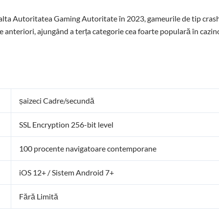
lta Autoritatea Gaming Autoritate în 2023, gameurile de tip crash 
 anteriori, ajungând a terța categorie cea foarte populară în cazin
șaizeci Cadre/secundă
SSL Encryption 256-bit level
100 procente navigatoare contemporane
iOS 12+ / Sistem Android 7+
Fără Limită