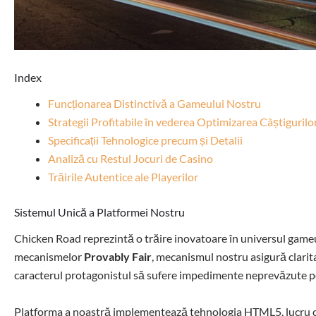
Index
Funcționarea Distinctivă a Gameului Nostru
Strategii Profitabile în vederea Optimizarea Câștigurilo
Specificații Tehnologice precum și Detalii
Analiză cu Restul Jocuri de Casino
Trăirile Autentice ale Playerilor
Sistemul Unică a Platformei Nostru
Chicken Road reprezintă o trăire inovatoare în universul gameu
mecanismelor
Provably Fair
, mecanismul nostru asigură clarita
caracterul protagonistul să sufere impedimente neprevăzute pe
Platforma a noastră implementează tehnologia HTML5, lucru car