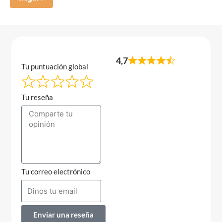
4,7
Tu puntuación global
Tu reseña
Tu correo electrónico
Enviar una reseña