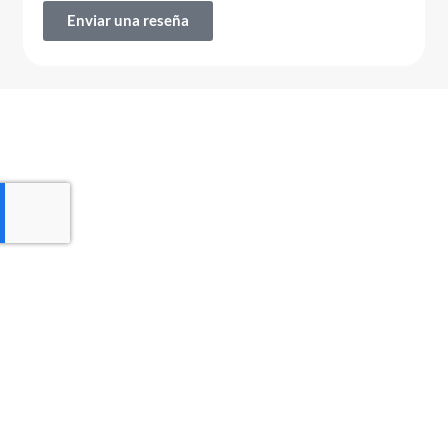
Enviar una reseña