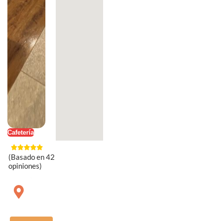
Cafetería
(Basado en 42
opiniones)