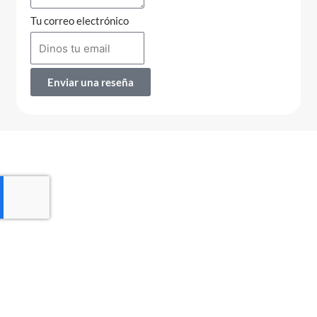
Tu correo electrónico
Enviar una reseña