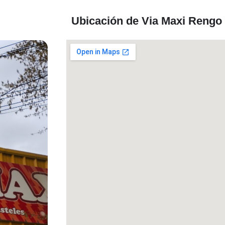
Ubicación de Via Maxi Rengo