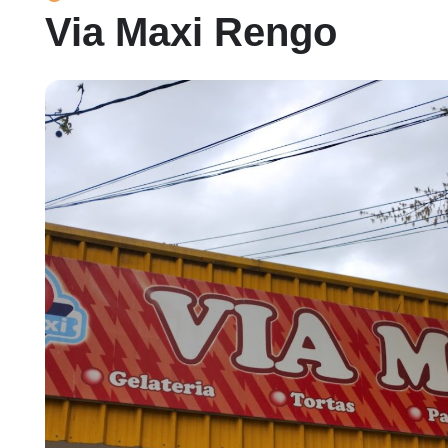
Via Maxi Rengo