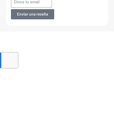
Enviar una reseña