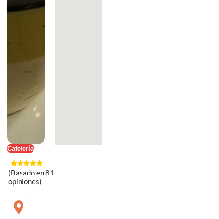
Cafetería
(Basado en 81
opiniones)