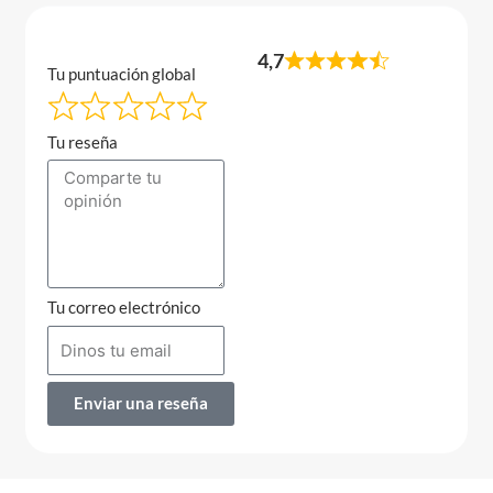
4,7
Tu puntuación global
Tu reseña
Tu correo electrónico
Enviar una reseña