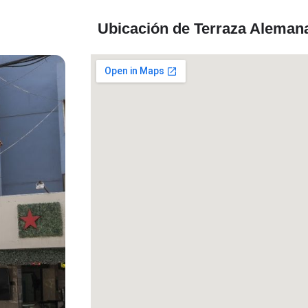
Ubicación de Terraza Aleman