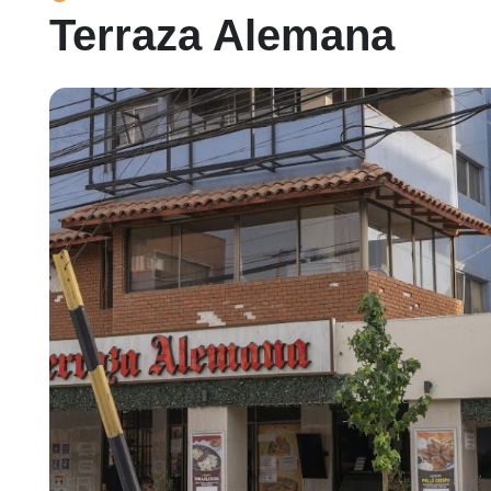
Terraza Alemana