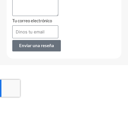
Tu correo electrónico
Enviar una reseña