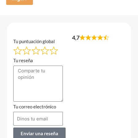
4,7
Tu puntuación global
Tu reseña
Tu correo electrónico
Enviar una reseña