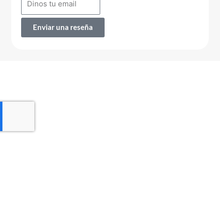
Enviar una reseña