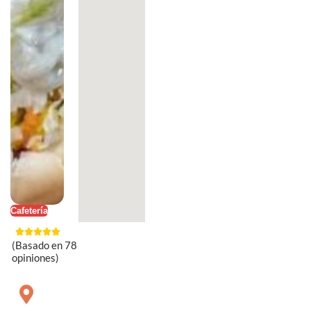
Cafetería
(Basado en 78
opiniones)