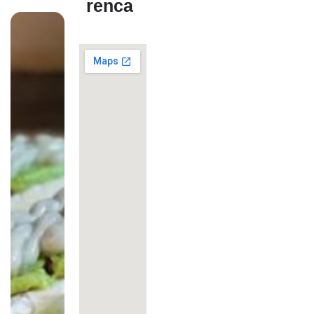
renca