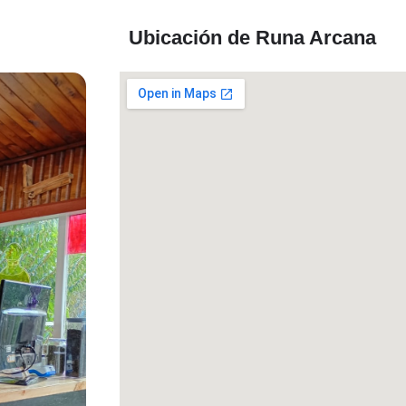
Ubicación de Runa Arcana