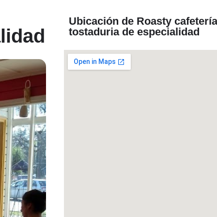
Ubicación de Roasty cafetería
lidad
tostaduria de especialidad