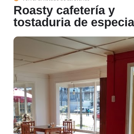
Roasty cafetería y
tostaduria de especia