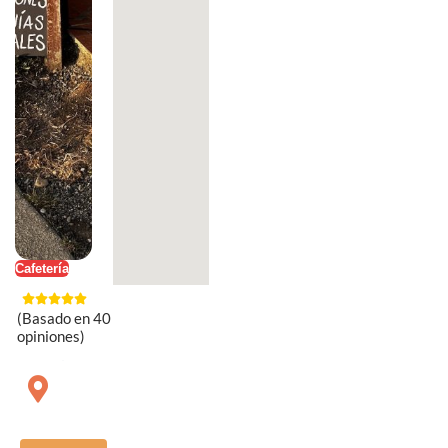
Cafetería
(Basado en 40
opiniones)