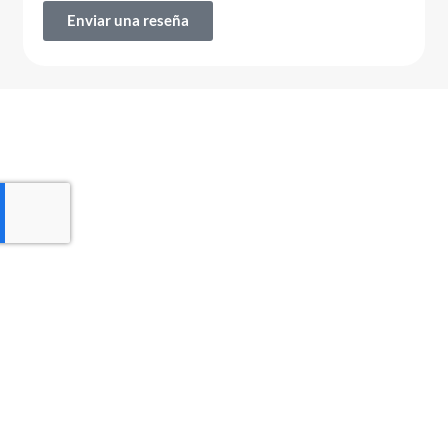
Enviar una reseña