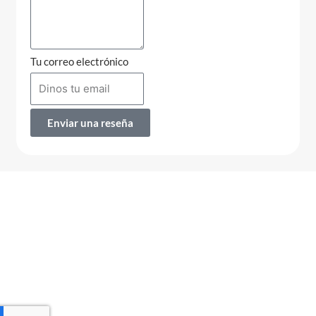
Tu correo electrónico
Enviar una reseña