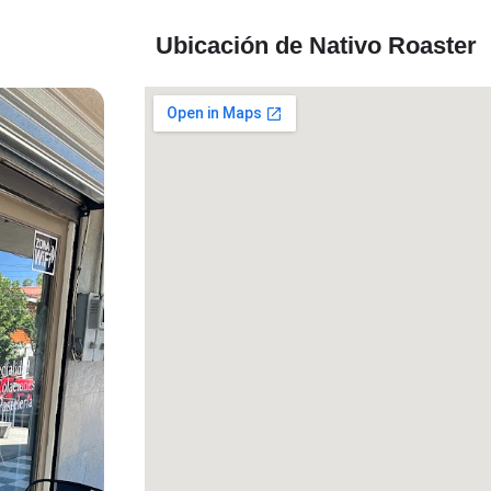
Ubicación de Nativo Roaster