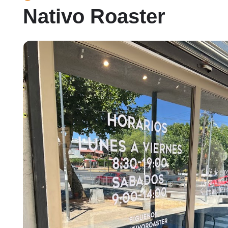
Nativo Roaster