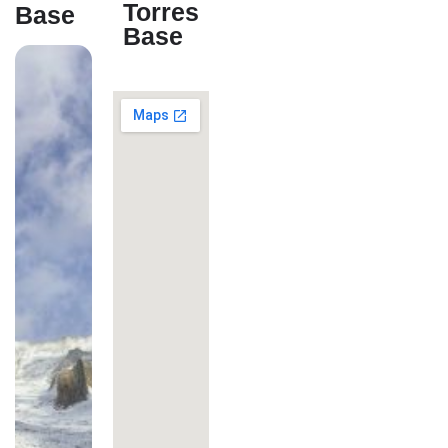
Torres
Base
Base