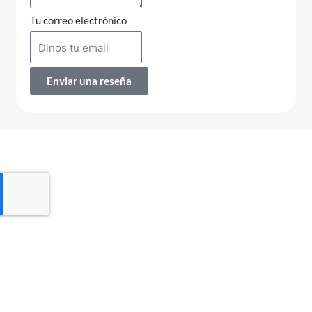
Tu correo electrónico
Enviar una reseña