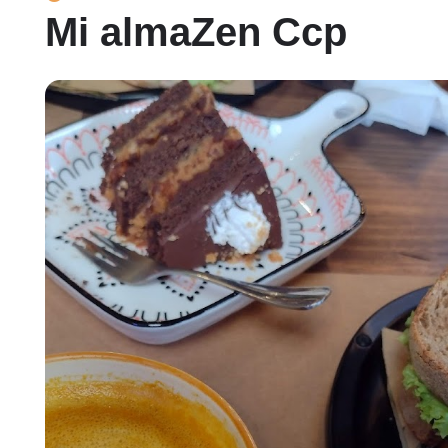
Mi almaZen Ccp