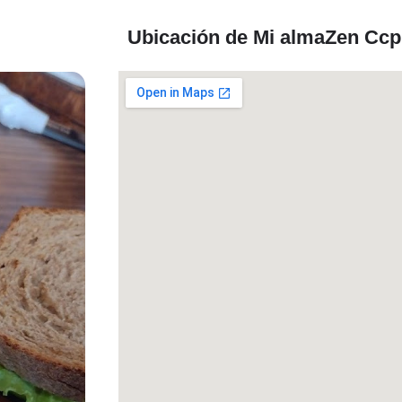
Ubicación de Mi almaZen Ccp