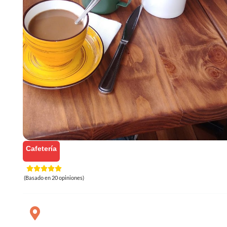
Cafetería
(Basado en 20 opiniones)