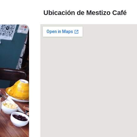
Ubicación de Mestizo Café