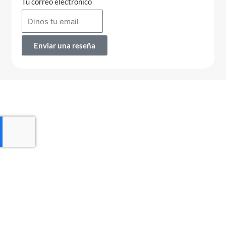
Tu correo electrónico
Enviar una reseña