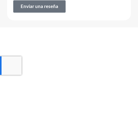
Enviar una reseña