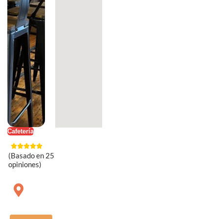
Cafetería
(Basado en 25
opiniones)