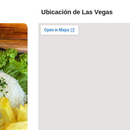
Ubicación de Las Vegas