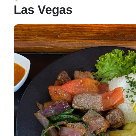
Las Vegas