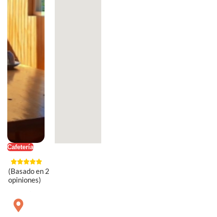
Cafetería
(Basado en 2
opiniones)