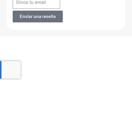
Enviar una reseña