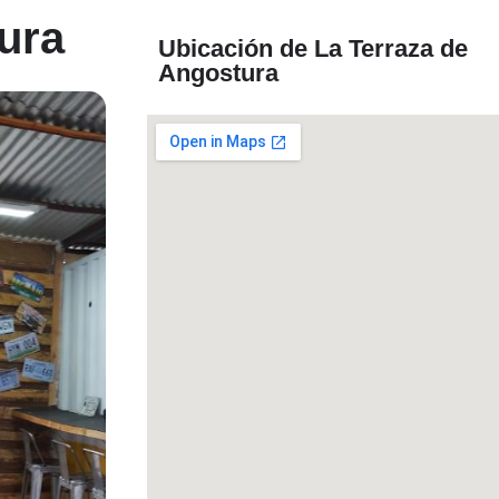
ura
Ubicación de La Terraza de
Angostura