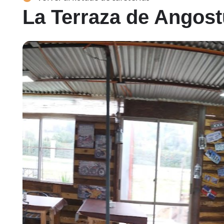
La Terraza de Angost