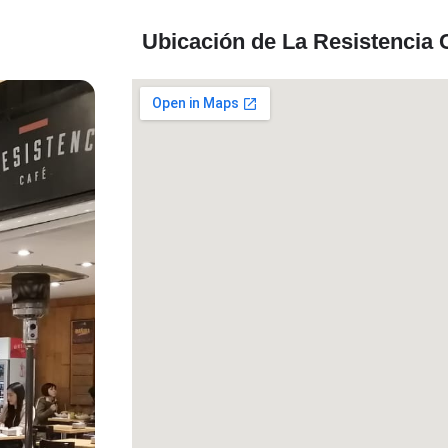
Ubicación de La Resistencia 