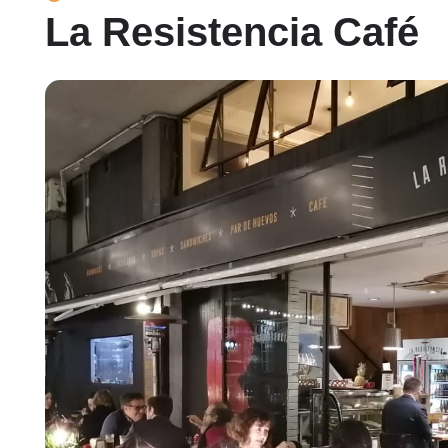
La Resistencia Café