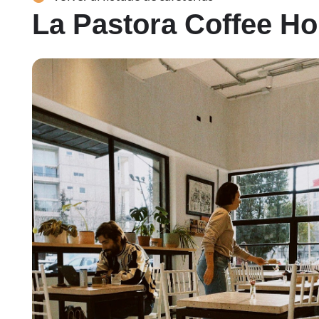
La Pastora Coffee H