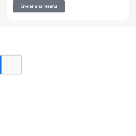
Enviar una reseña