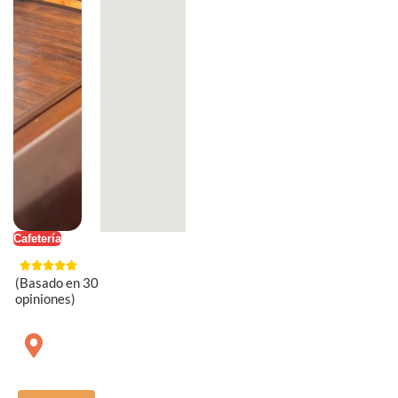
Cafetería
(Basado en 30
opiniones)