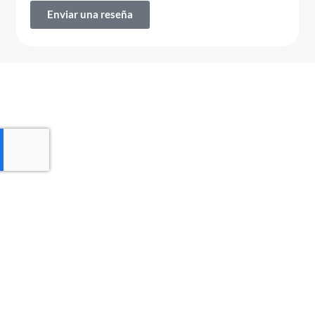
Enviar una reseña