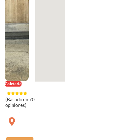
Cafetería
(Basado en 70
opiniones)