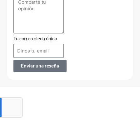
Tu correo electrónico
Enviar una reseña