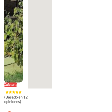
Cafetería
(Basado en 12
opiniones)