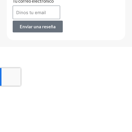
Tu correo electrónico
Enviar una reseña