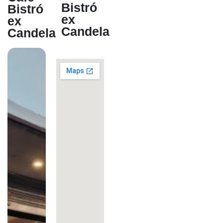
Bistró
Bistró
ex
ex
Candela
Candela