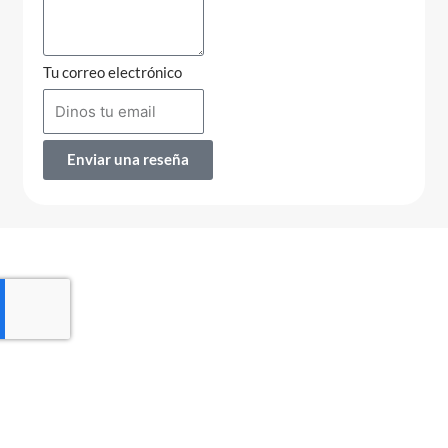
Tu correo electrónico
Enviar una reseña