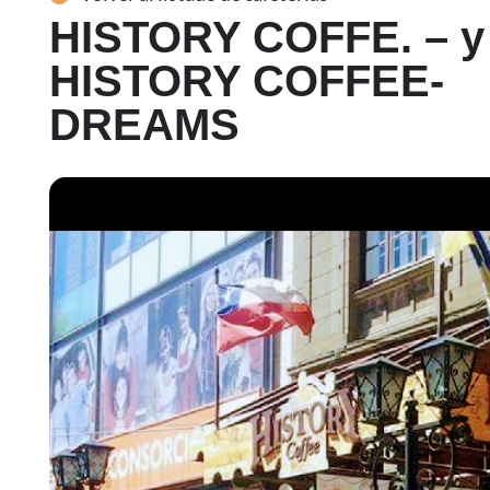
HISTORY COFFE. – y
HISTORY COFFEE-
DREAMS