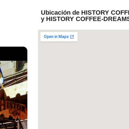
Ubicación de HISTORY COFFE
y HISTORY COFFEE-DREAM