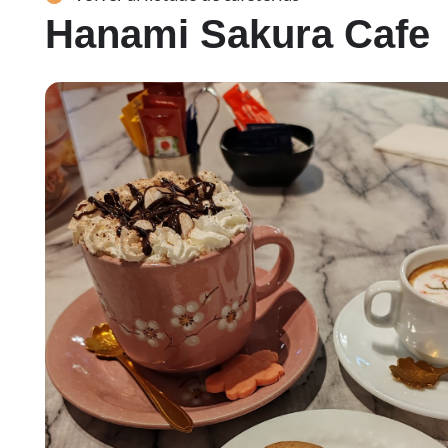
Hanami Sakura Cafe