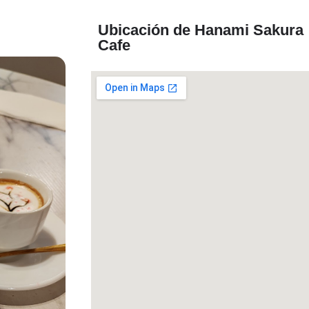
Ubicación de Hanami Sakura
Cafe