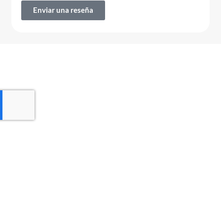
Enviar una reseña