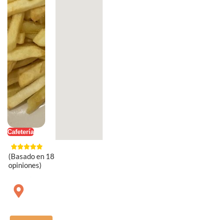
Cafetería
(Basado en 18
opiniones)