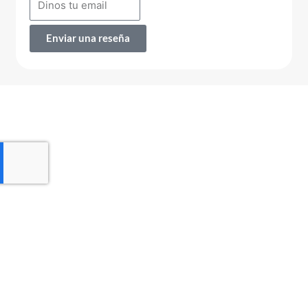
Enviar una reseña