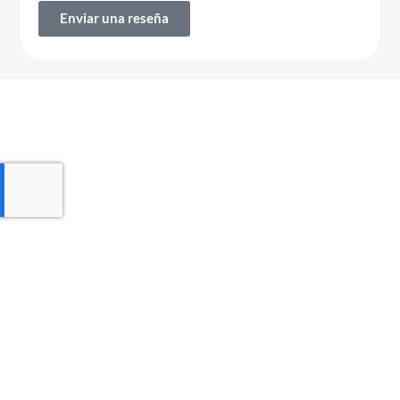
Enviar una reseña