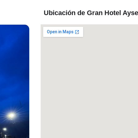
Ubicación de Gran Hotel Ays