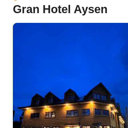
Gran Hotel Aysen