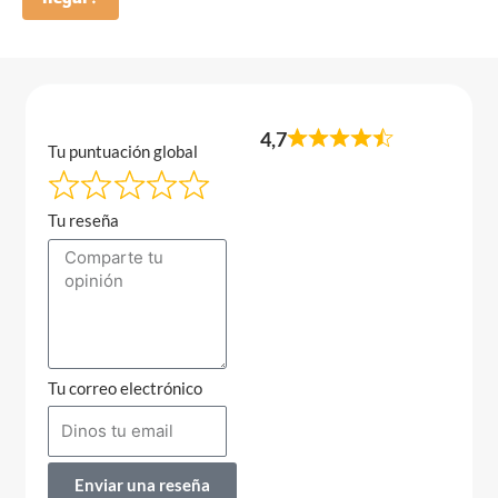
4,7
Tu puntuación global
Tu reseña
Tu correo electrónico
Enviar una reseña