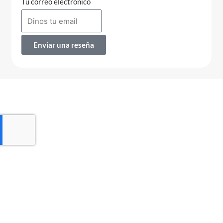
Tu correo electrónico
Enviar una reseña