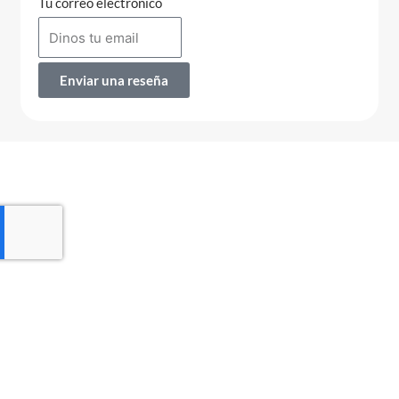
Tu correo electrónico
Enviar una reseña