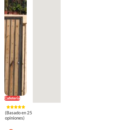
Cafetería
(Basado en 25
opiniones)