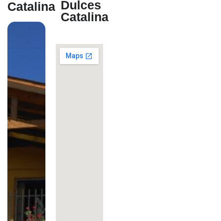
Dulces
Catalina
Catalina