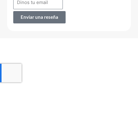
Enviar una reseña