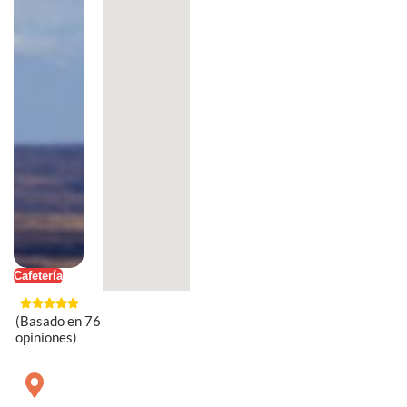
Cafetería
(Basado en 76
opiniones)