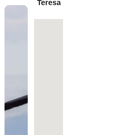
Teresa