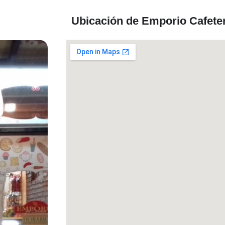
Ubicación de Emporio Cafete