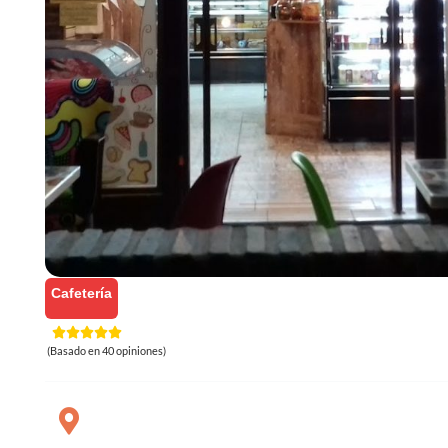
Cafetería
(Basado en 40 opiniones)