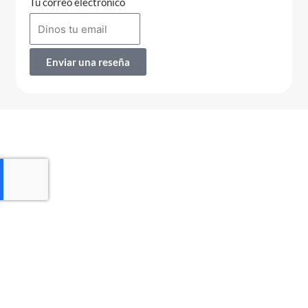
Tu correo electrónico
Enviar una reseña