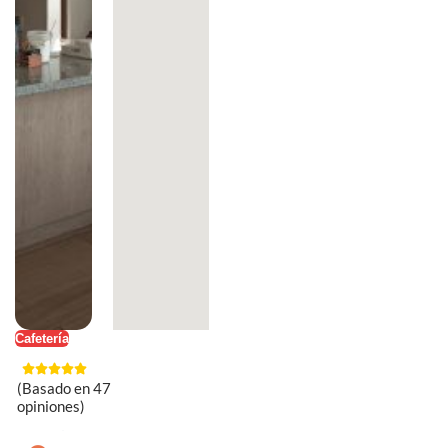
Cafetería
(Basado en 47
opiniones)