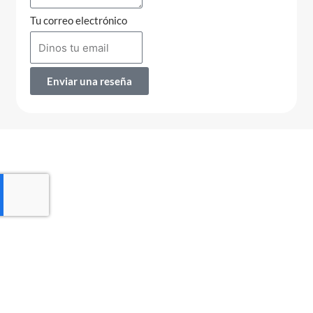
Tu correo electrónico
Enviar una reseña