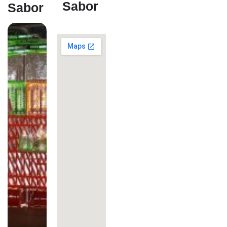
Sabor
Sabor