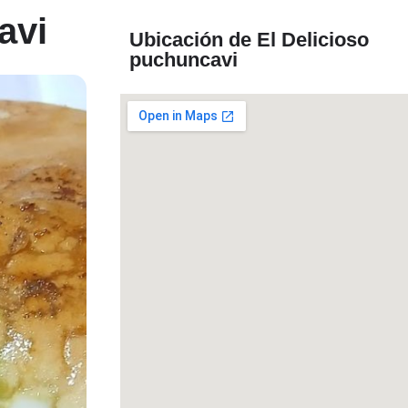
avi
Ubicación de El Delicioso
puchuncavi