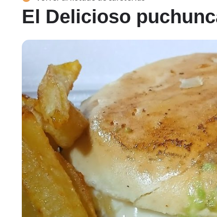
El Delicioso puchunc