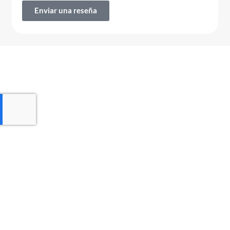
Enviar una reseña