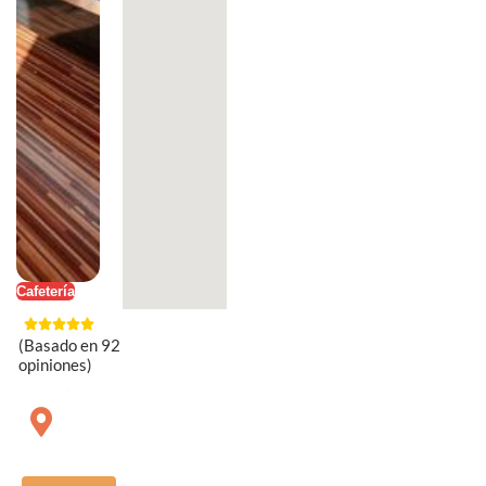
Cafetería
(Basado en 92
opiniones)